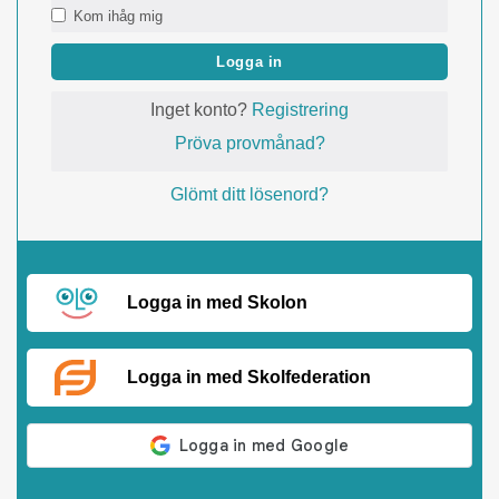
Kom ihåg mig
Logga in
Inget konto?
Registrering
Pröva provmånad?
Glömt ditt lösenord?
Logga in med Skolon
Logga in med Skolfederation