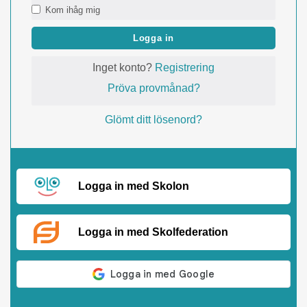
Kom ihåg mig
Logga in
Inget konto?
Registrering
Pröva provmånad?
Glömt ditt lösenord?
Logga in med Skolon
Logga in med Skolfederation