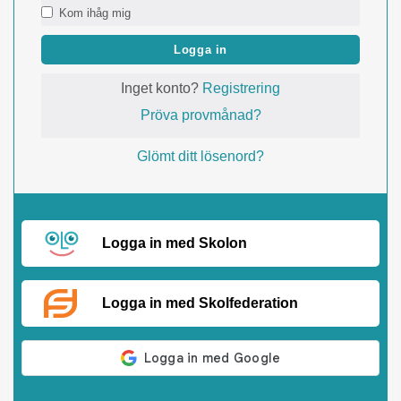
Kom ihåg mig
Logga in
Inget konto?
Registrering
Pröva provmånad?
Glömt ditt lösenord?
Logga in med Skolon
Logga in med Skolfederation