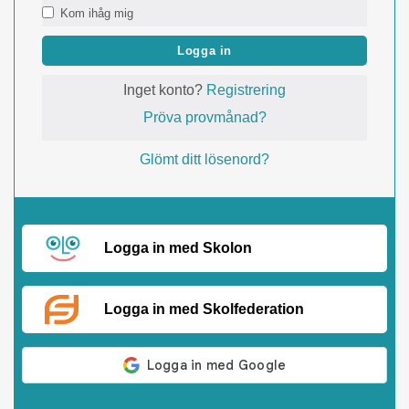
Kom ihåg mig
Logga in
Inget konto?
Registrering
Pröva provmånad?
Glömt ditt lösenord?
Logga in med Skolon
Logga in med Skolfederation