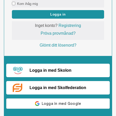
Kom ihåg mig
Logga in
Inget konto?
Registrering
Pröva provmånad?
Glömt ditt lösenord?
Logga in med Skolon
Logga in med Skolfederation