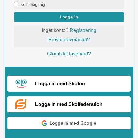
Kom ihåg mig
Logga in
Inget konto?
Registrering
Pröva provmånad?
Glömt ditt lösenord?
Logga in med Skolon
Logga in med Skolfederation