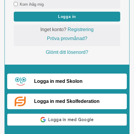
Kom ihåg mig
Logga in
Inget konto?
Registrering
Pröva provmånad?
Glömt ditt lösenord?
Logga in med Skolon
Logga in med Skolfederation