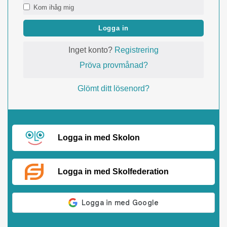
Kom ihåg mig
Logga in
Inget konto?
Registrering
Pröva provmånad?
Glömt ditt lösenord?
Logga in med Skolon
Logga in med Skolfederation