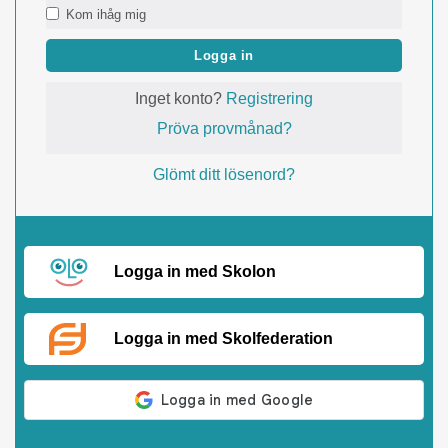
Kom ihåg mig
Logga in
Inget konto?
Registrering
Pröva provmånad?
Glömt ditt lösenord?
Logga in med Skolon
Logga in med Skolfederation