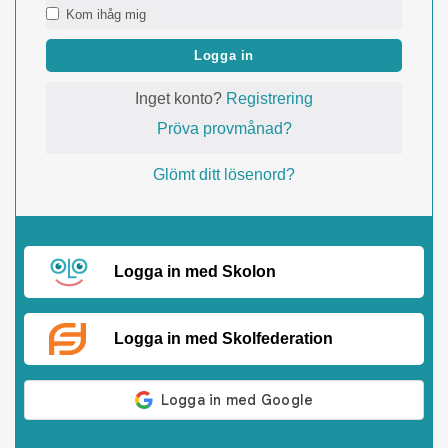
Kom ihåg mig
Logga in
Inget konto?
Registrering
Pröva provmånad?
Glömt ditt lösenord?
Logga in med Skolon
Logga in med Skolfederation