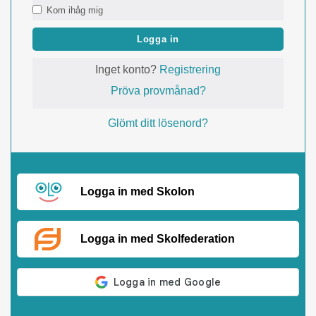
Kom ihåg mig
Logga in
Inget konto?
Registrering
Pröva provmånad?
Glömt ditt lösenord?
Logga in med Skolon
Logga in med Skolfederation