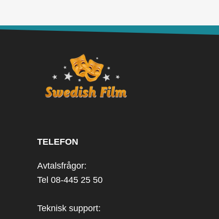
TELEFON
Avtalsfrågor:
Tel 08-445 25 50
Teknisk support: