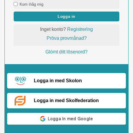
Kom ihåg mig
Logga in
Inget konto?
Registrering
Pröva provmånad?
Glömt ditt lösenord?
Logga in med Skolon
Logga in med Skolfederation