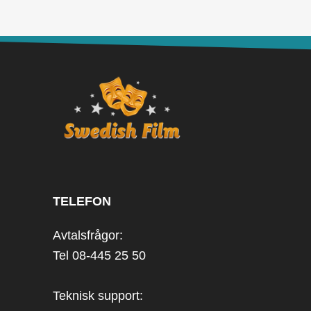
TELEFON
Avtalsfrågor:
Tel 08-445 25 50
Teknisk support: