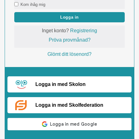
Kom ihåg mig
Logga in
Inget konto?
Registrering
Pröva provmånad?
Glömt ditt lösenord?
Logga in med Skolon
Logga in med Skolfederation