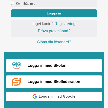
Kom ihåg mig
Logga in
Inget konto?
Registrering
Pröva provmånad?
Glömt ditt lösenord?
Logga in med Skolon
Logga in med Skolfederation