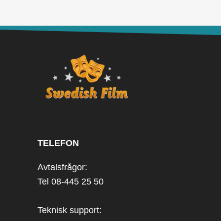
TELEFON
Avtalsfrågor:
Tel 08-445 25 50
Teknisk support: