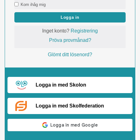
Kom ihåg mig
Logga in
Inget konto?
Registrering
Pröva provmånad?
Glömt ditt lösenord?
Logga in med Skolon
Logga in med Skolfederation