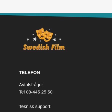
TELEFON
Avtalsfrågor:
Tel 08-445 25 50
Teknisk support: