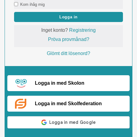
Kom ihåg mig
Logga in
Inget konto?
Registrering
Pröva provmånad?
Glömt ditt lösenord?
Logga in med Skolon
Logga in med Skolfederation