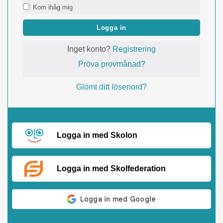
Kom ihåg mig
Logga in
Inget konto?
Registrering
Pröva provmånad?
Glömt ditt lösenord?
Logga in med Skolon
Logga in med Skolfederation