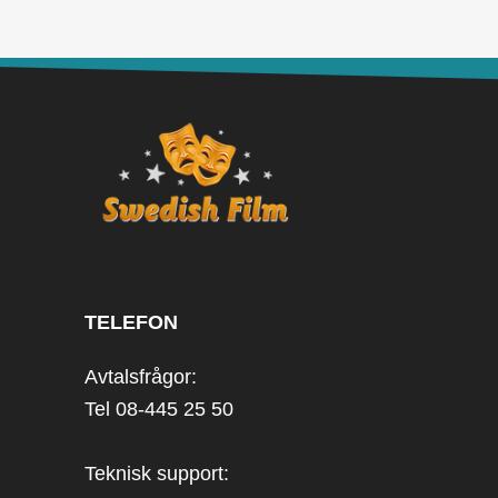
TELEFON
Avtalsfrågor:
Tel 08-445 25 50
Teknisk support: