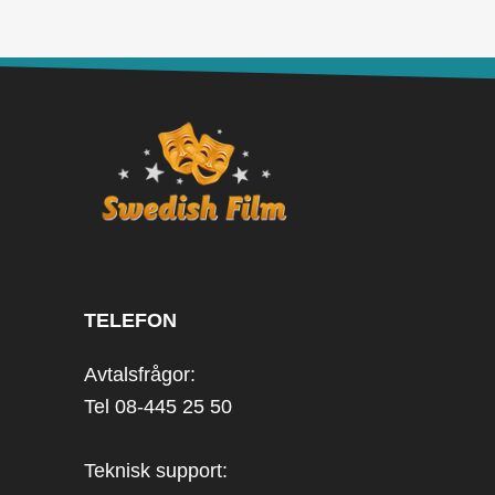
TELEFON
Avtalsfrågor:
Tel 08-445 25 50
Teknisk support: