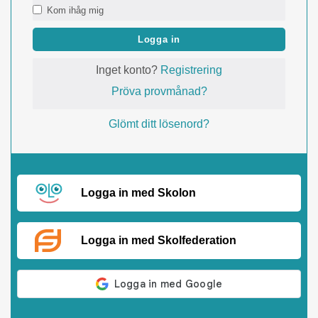
Kom ihåg mig
Logga in
Inget konto?
Registrering
Pröva provmånad?
Glömt ditt lösenord?
Logga in med Skolon
Logga in med Skolfederation