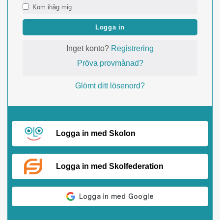
Kom ihåg mig
Logga in
Inget konto?
Registrering
Pröva provmånad?
Glömt ditt lösenord?
Logga in med Skolon
Logga in med Skolfederation