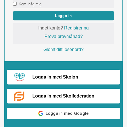
Kom ihåg mig
Logga in
Inget konto?
Registrering
Pröva provmånad?
Glömt ditt lösenord?
Logga in med Skolon
Logga in med Skolfederation