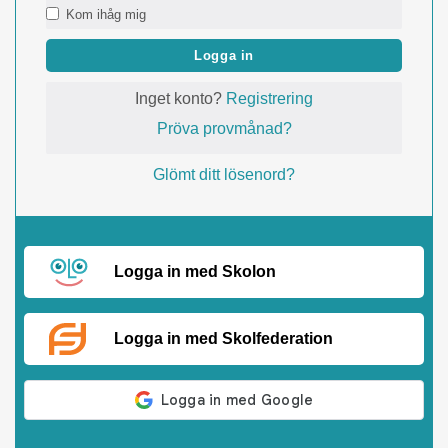
Kom ihåg mig
Logga in
Inget konto?
Registrering
Pröva provmånad?
Glömt ditt lösenord?
Logga in med Skolon
Logga in med Skolfederation