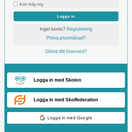
Kom ihåg mig
Logga in
Inget konto?
Registrering
Pröva provmånad?
Glömt ditt lösenord?
Logga in med Skolon
Logga in med Skolfederation