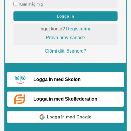
Kom ihåg mig
Logga in
Inget konto?
Registrering
Pröva provmånad?
Glömt ditt lösenord?
Logga in med Skolon
Logga in med Skolfederation