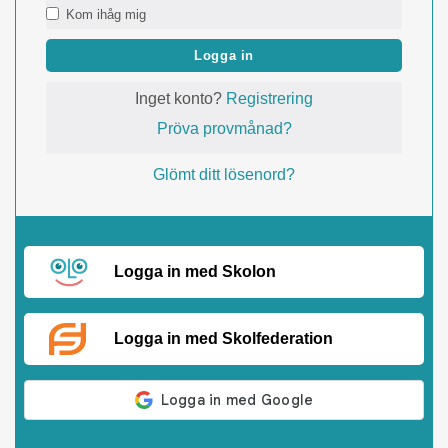
Kom ihåg mig
Logga in
Inget konto?
Registrering
Pröva provmånad?
Glömt ditt lösenord?
Logga in med Skolon
Logga in med Skolfederation