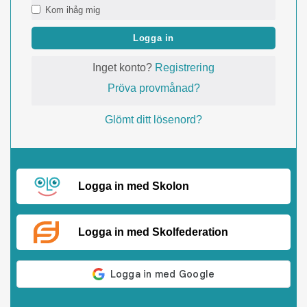
Kom ihåg mig
Logga in
Inget konto?
Registrering
Pröva provmånad?
Glömt ditt lösenord?
Logga in med Skolon
Logga in med Skolfederation