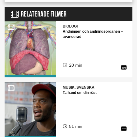
RELATERADE FILMER
BIOLOGI
Andningen och andningsorganen –
avancerad
20 min
MUSIK, SVENSKA
Ta hand om din röst
51 min