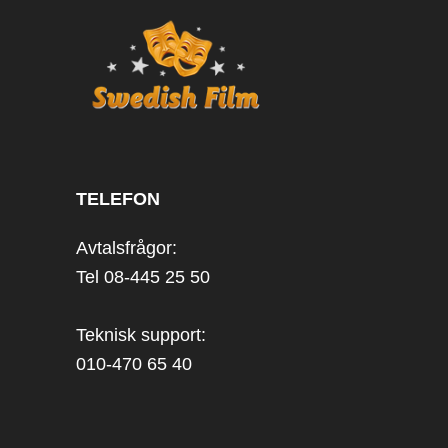
TELEFON
Avtalsfrågor:
Tel 08-445 25 50
Teknisk support:
010-470 65 40