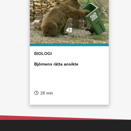
BIOLOGI
Björnens rätta ansikte
28 min