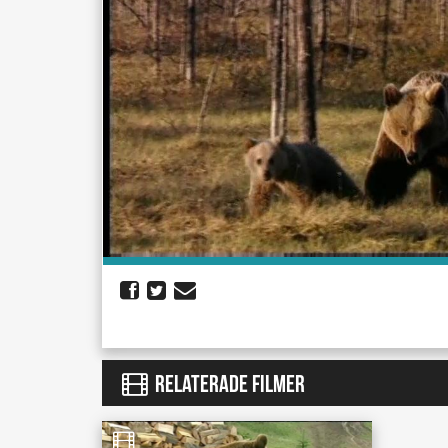
RELATERADE FILMER