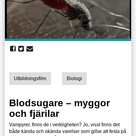
Utbildningsfilm
Biologi
Blodsugare – myggor
och fjärilar
Vampyrer, finns de i verkligheten? Jo, visst finns det
både kända och okända varelser som gillar att festa på