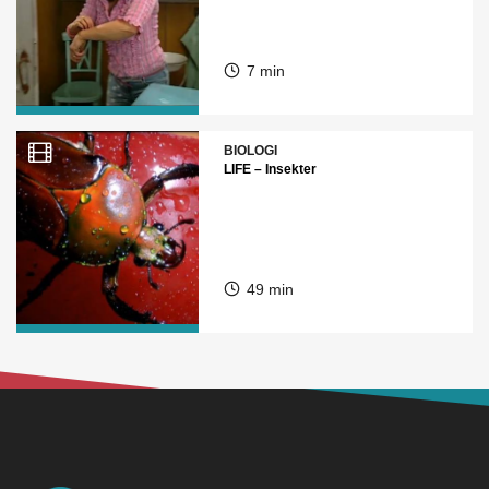
7 min
BIOLOGI
LIFE – Insekter
49 min