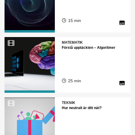
15 min
MATEMATIK
Förstå upptäckten – Algoritmer
25 min
TEKNIK
Hur neutralt är ditt nät?