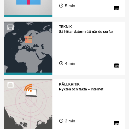
5 min
TEKNIK
Så hittar datorn rätt när du surfar
4 min
KÄLLKRITIK
Rykten och fakta – Internet
2 min