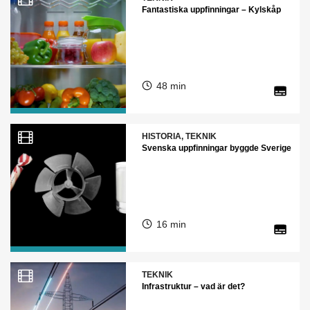
Fantastiska uppfinningar – Kylskåp
48 min
HISTORIA, TEKNIK
Svenska uppfinningar byggde Sverige
16 min
TEKNIK
Infrastruktur – vad är det?