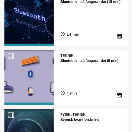
Bluetooth – så fungerar det (15 min)
14 min
TEKNIK
Bluetooth – så fungerar det (5 min)
4 min
FYSIK, TEKNIK
Svensk kvantforskning