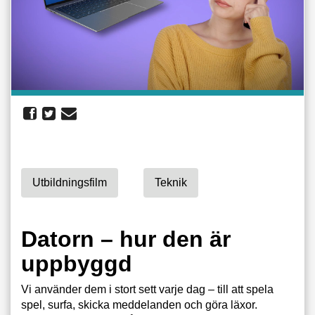
Utbildningsfilm
Teknik
Datorn – hur den är
uppbyggd
Vi använder dem i stort sett varje dag – till att spela
spel, surfa, skicka meddelanden och göra läxor.