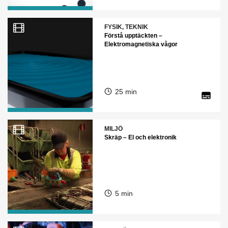
FYSIK, TEKNIK
Förstå upptäckten –
Elektromagnetiska vågor
25 min
MILJÖ
Skräp – El och elektronik
5 min