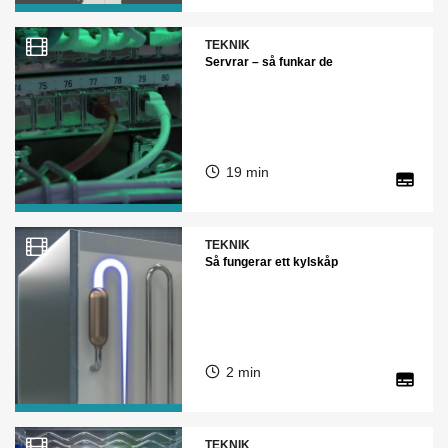
TEKNIK
Servrar – så funkar de
19 min
TEKNIK
Så fungerar ett kylskåp
2 min
TEKNIK