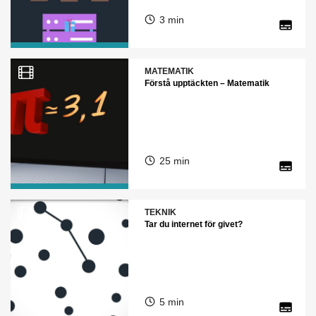
3 min
MATEMATIK
Förstå upptäckten – Matematik
25 min
TEKNIK
Tar du internet för givet?
5 min