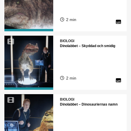
2 min
BIOLOGI
Dinolabbet – Skyddad och smidig
2 min
BIOLOGI
Dinolabbet – Dinosauriernas namn