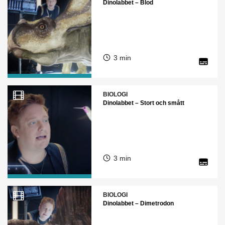
Dinolabbet – Blod
3 min
BIOLOGI
Dinolabbet – Stort och smått
3 min
BIOLOGI
Dinolabbet – Dimetrodon