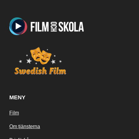
MENY
Film
Om tjänsterna