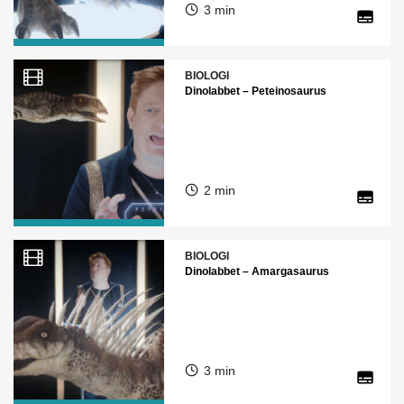
3 min
BIOLOGI
Dinolabbet – Peteinosaurus
2 min
BIOLOGI
Dinolabbet – Amargasaurus
3 min