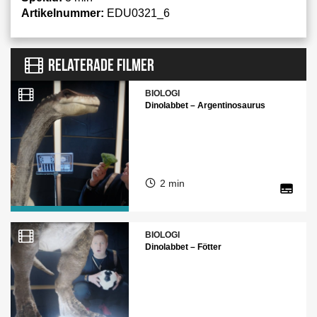
Artikelnummer:
EDU0321_6
RELATERADE FILMER
BIOLOGI
Dinolabbet – Argentinosaurus
2 min
BIOLOGI
Dinolabbet – Fötter