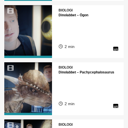
BIOLOGI
Dinolabbet – Ögon
2 min
BIOLOGI
Dinolabbet – Pachycephalosaurus
2 min
BIOLOGI