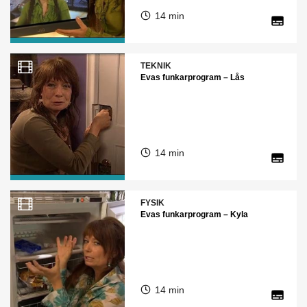
14 min
TEKNIK
Evas funkarprogram – Lås
14 min
FYSIK
Evas funkarprogram – Kyla
14 min