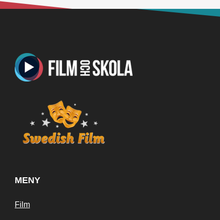
MENY
Film