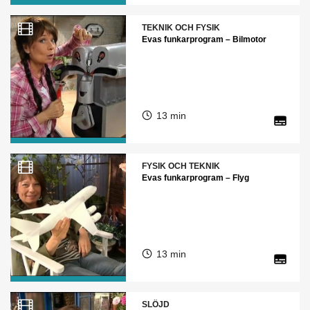
TEKNIK OCH FYSIK
Evas funkarprogram – Bilmotor
13 min
FYSIK OCH TEKNIK
Evas funkarprogram – Flyg
13 min
SLÖJD