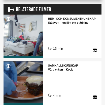
RELATERADE FILMER
HEM- OCH KONSUMENTKUNSKAP
Städvett – en film om städning
13 min
SAMHÄLLSKUNSKAP
Våra yrken – Kock
4 min