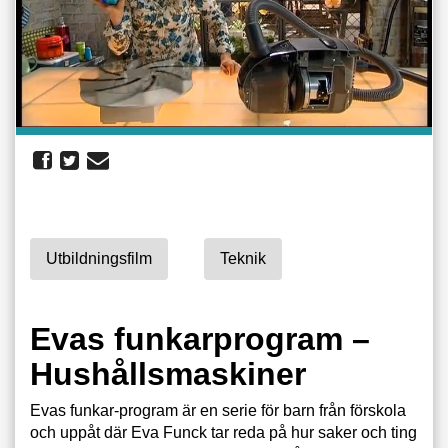
Utbildningsfilm
Teknik
Evas funkarprogram –
Hushållsmaskiner
Evas funkar-program är en serie för barn från förskola
och uppåt där Eva Funck tar reda på hur saker och ting