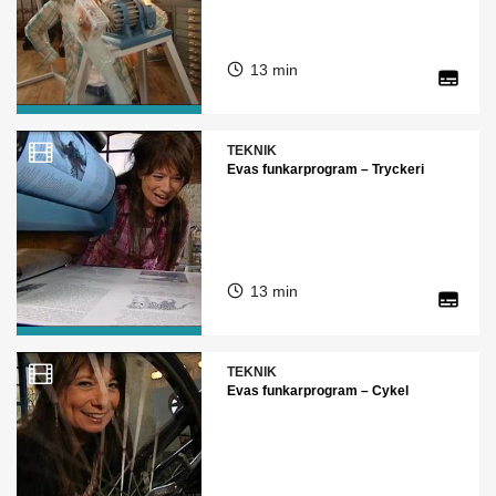
13 min
TEKNIK
Evas funkarprogram – Tryckeri
13 min
TEKNIK
Evas funkarprogram – Cykel