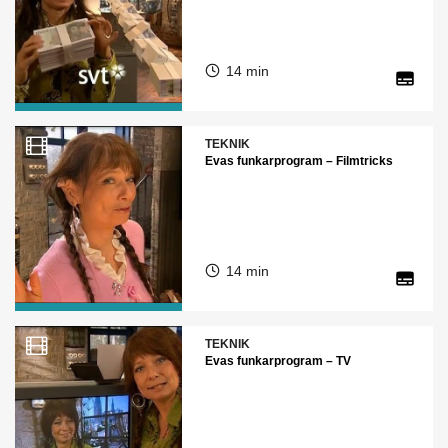
14 min
TEKNIK
Evas funkarprogram – Filmtricks
14 min
TEKNIK
Evas funkarprogram – TV