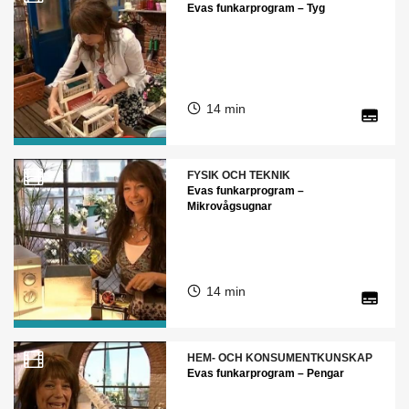
Evas funkarprogram – Tyg
14 min
FYSIK OCH TEKNIK
Evas funkarprogram –
Mikrovågsugnar
14 min
HEM- OCH KONSUMENTKUNSKAP
Evas funkarprogram – Pengar