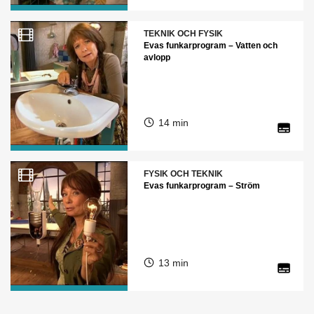
TEKNIK OCH FYSIK
Evas funkarprogram – Vatten och
avlopp
14 min
FYSIK OCH TEKNIK
Evas funkarprogram – Ström
13 min