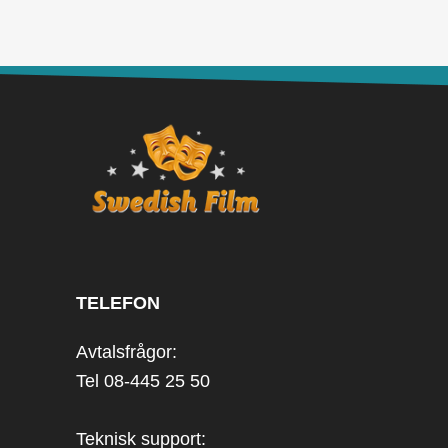
TELEFON
Avtalsfrågor:
Tel 08-445 25 50
Teknisk support: