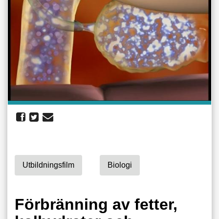
Utbildningsfilm
Biologi
Förbränning av fetter,