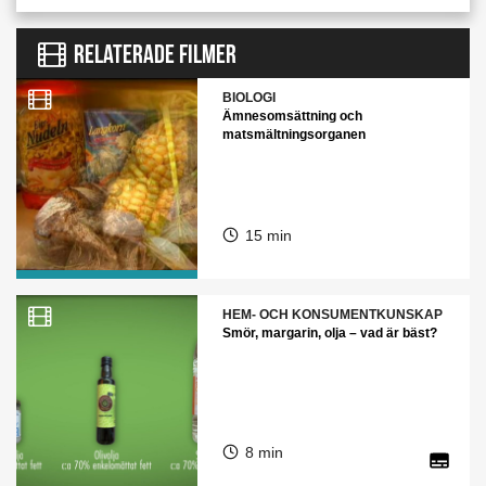
RELATERADE FILMER
BIOLOGI
Ämnesomsättning och
matsmältningsorganen
15 min
HEM- OCH KONSUMENTKUNSKAP
Smör, margarin, olja – vad är bäst?
8 min