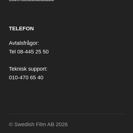
TELEFON
Avtalsfrågor:
Tel 08-445 25 50
Teknisk support:
010-470 65 40
© Swedish Film AB 2026