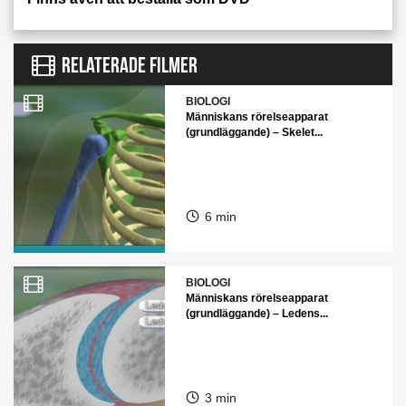
RELATERADE FILMER
BIOLOGI
Människans rörelseapparat
(grundläggande) – Skelet...
6 min
BIOLOGI
Människans rörelseapparat
(grundläggande) – Ledens...
3 min