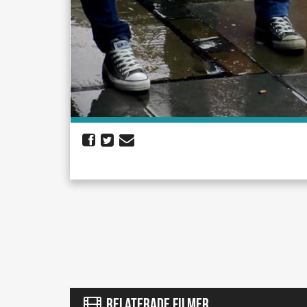
RELATERADE FILMER