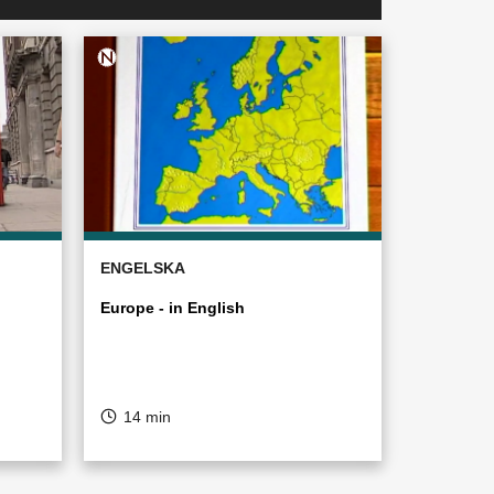
ENGELSKA
Europe - in English
14 min