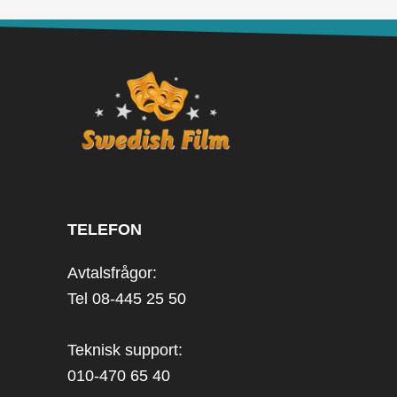
TELEFON
Avtalsfrågor:
Tel 08-445 25 50
Teknisk support:
010-470 65 40