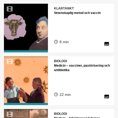
KLARTÄNKT
Vetenskaplig metod och vaccin
8 min
BIOLOGI
Medicin – vacciner, pastörisering och
antibiotika
22 min
BIOLOGI