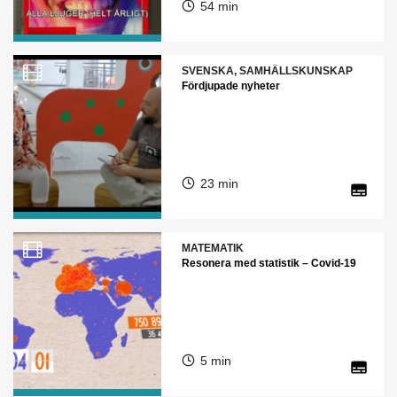
54 min
SVENSKA, SAMHÄLLSKUNSKAP
Fördjupade nyheter
23 min
MATEMATIK
Resonera med statistik – Covid-19
5 min