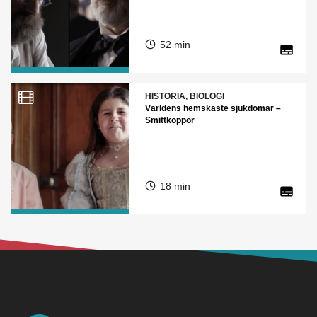
52 min
HISTORIA, BIOLOGI
Världens hemskaste sjukdomar –
Smittkoppor
18 min