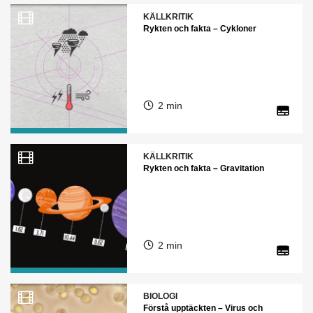
KÄLLKRITIK
Rykten och fakta – Cykloner
2 min
KÄLLKRITIK
Rykten och fakta – Gravitation
2 min
BIOLOGI
Förstå upptäckten – Virus och