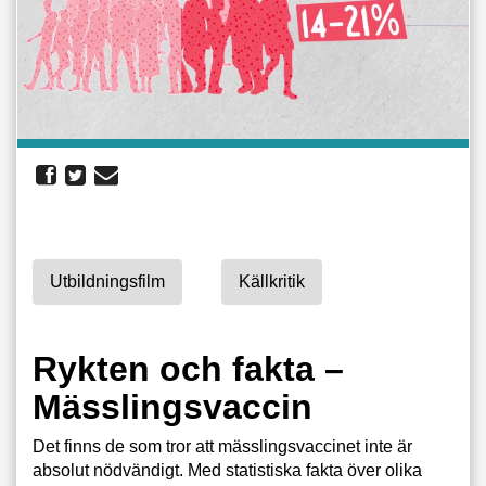
Utbildningsfilm
Källkritik
Rykten och fakta –
Mässlingsvaccin
Det finns de som tror att mässlingsvaccinet inte är
absolut nödvändigt. Med statistiska fakta över olika