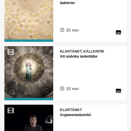
bakterier
25 min
KLARTÄNKT, KÄLLKRITIK
Att undvika tankefällor
10 min
KLARTÄNKT
Argumentationsfel