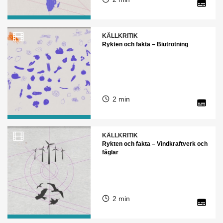
KÄLLKRITIK
Rykten och fakta – Biutrotning
2 min
KÄLLKRITIK
Rykten och fakta – Vindkraftverk och
fåglar
2 min