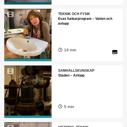
TEKNIK OCH FYSIK
Evas funkarprogram – Vatten och
avlopp
14 min
SAMHÄLLSKUNSKAP
Staden – Avlopp
5 min