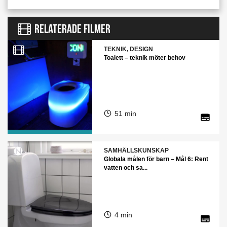
RELATERADE FILMER
TEKNIK, DESIGN
Toalett – teknik möter behov
51 min
SAMHÄLLSKUNSKAP
Globala målen för barn – Mål 6: Rent
vatten och sa...
4 min