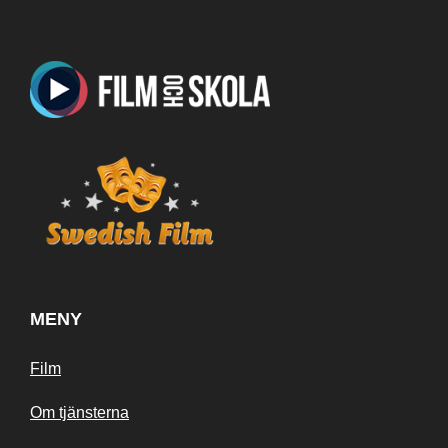
MENY
Film
Om tjänsterna