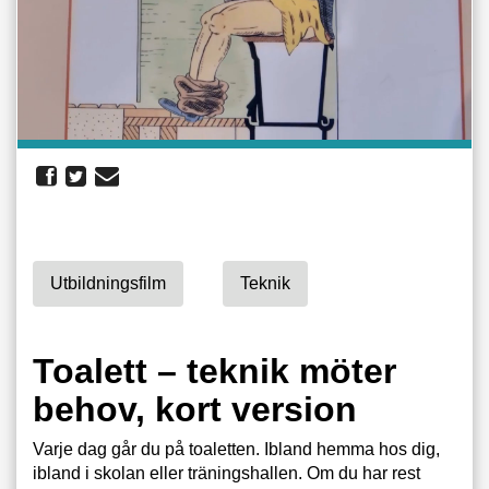
Utbildningsfilm
Teknik
Toalett – teknik möter
behov, kort version
Varje dag går du på toaletten. Ibland hemma hos dig,
ibland i skolan eller träningshallen. Om du har rest