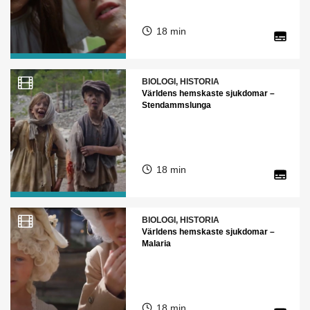
18 min
BIOLOGI, HISTORIA
Världens hemskaste sjukdomar –
Stendammslunga
18 min
BIOLOGI, HISTORIA
Världens hemskaste sjukdomar –
Malaria
18 min