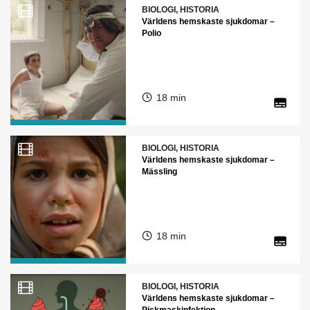
BIOLOGI, HISTORIA
Världens hemskaste sjukdomar –
Polio
18 min
BIOLOGI, HISTORIA
Världens hemskaste sjukdomar –
Mässling
18 min
BIOLOGI, HISTORIA
Världens hemskaste sjukdomar –