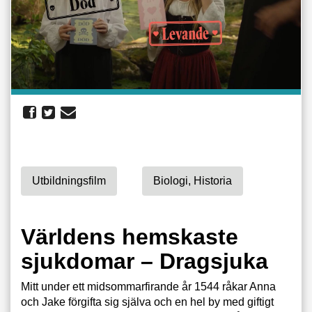
Utbildningsfilm
Biologi, Historia
Världens hemskaste
sjukdomar – Dragsjuka
Mitt under ett midsommarfirande år 1544 råkar Anna
och Jake förgifta sig själva och en hel by med giftigt