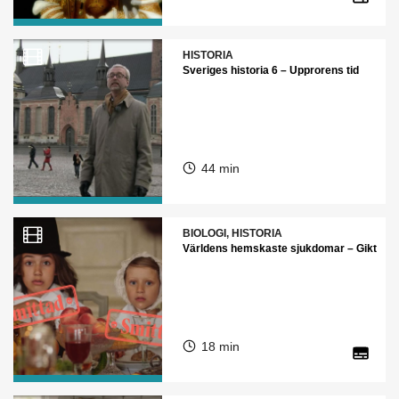
HISTORIA
Sveriges historia 6 – Upprorens tid
44 min
BIOLOGI, HISTORIA
Världens hemskaste sjukdomar – Gikt
18 min