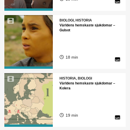
BIOLOGI, HISTORIA
Världens hemskaste sjukdomar –
Gulsot
18 min
HISTORIA, BIOLOGI
Världens hemskaste sjukdomar –
Kolera
19 min