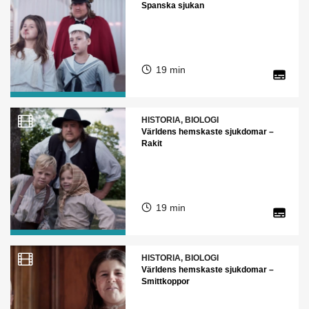
Spanska sjukan
19 min
HISTORIA, BIOLOGI
Världens hemskaste sjukdomar –
Rakit
19 min
HISTORIA, BIOLOGI
Världens hemskaste sjukdomar –
Smittkoppor