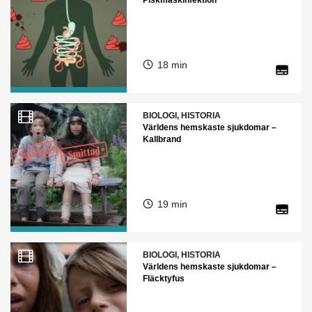
Piskmaskinfektion
18 min
BIOLOGI, HISTORIA
Världens hemskaste sjukdomar –
Kallbrand
19 min
BIOLOGI, HISTORIA
Världens hemskaste sjukdomar –
Fläcktyfus