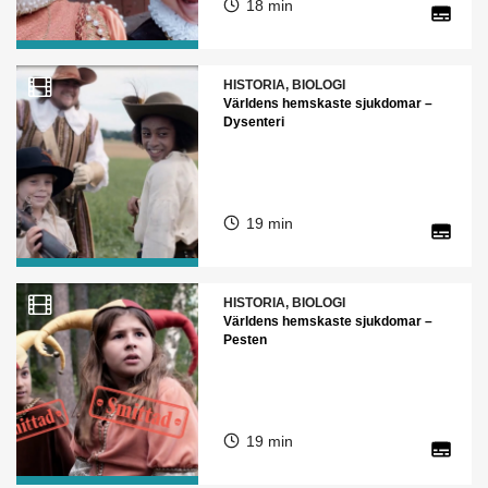
18 min
HISTORIA, BIOLOGI
Världens hemskaste sjukdomar –
Dysenteri
19 min
HISTORIA, BIOLOGI
Världens hemskaste sjukdomar –
Pesten
19 min