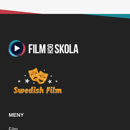
MENY
Film