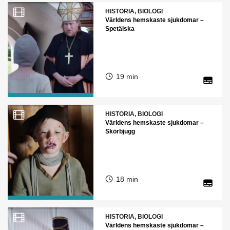
HISTORIA, BIOLOGI
Världens hemskaste sjukdomar –
Spetälska
19 min
HISTORIA, BIOLOGI
Världens hemskaste sjukdomar –
Skörbjugg
18 min
HISTORIA, BIOLOGI
Världens hemskaste sjukdomar –