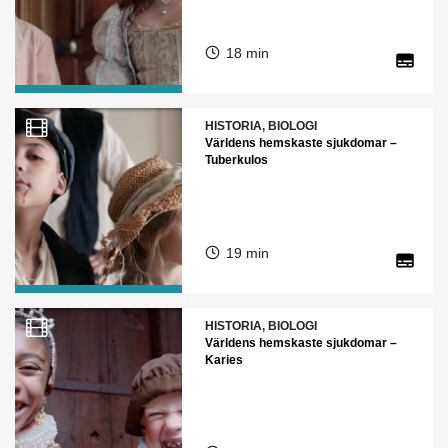
18 min
HISTORIA, BIOLOGI
Världens hemskaste sjukdomar –
Tuberkulos
19 min
HISTORIA, BIOLOGI
Världens hemskaste sjukdomar –
Karies