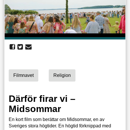
Filmnavet
Religion
Därför firar vi –
Midsommar
En kort film som berättar om Midsommar, en av
Sveriges stora högtider. En högtid förknippad med