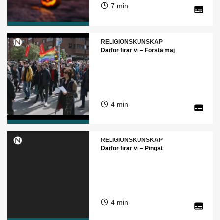
7 min
RELIGIONSKUNSKAP
Därför firar vi – Första maj
4 min
RELIGIONSKUNSKAP
Därför firar vi – Pingst
4 min