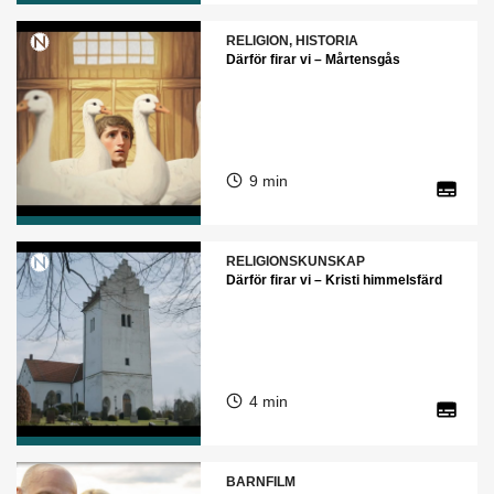
RELIGION, HISTORIA
Därför firar vi – Mårtensgås
9 min
RELIGIONSKUNSKAP
Därför firar vi – Kristi himmelsfärd
4 min
BARNFILM