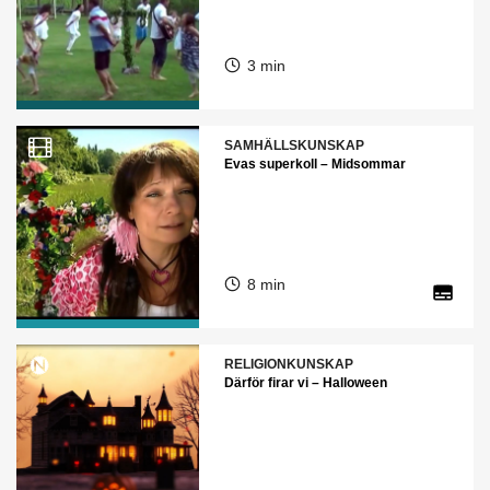
3 min
SAMHÄLLSKUNSKAP
Evas superkoll – Midsommar
8 min
RELIGIONKUNSKAP
Därför firar vi – Halloween