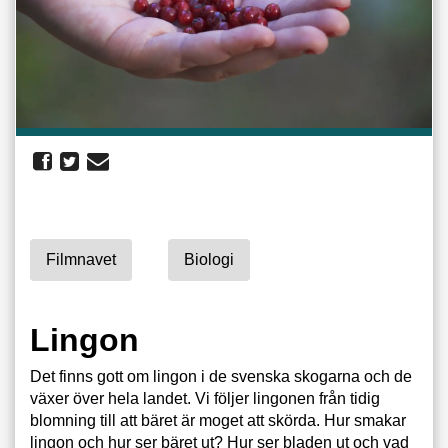
Filmnavet
Biologi
Lingon
Det finns gott om lingon i de svenska skogarna och de
växer över hela landet. Vi följer lingonen från tidig
blomning till att bäret är moget att skörda. Hur smakar
lingon och hur ser bäret ut? Hur ser bladen ut och vad