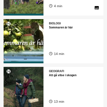
4 min
BIOLOGI
Sommaren är här
14 min
GEOGRAFI
Att gå vilse i skogen
13 min