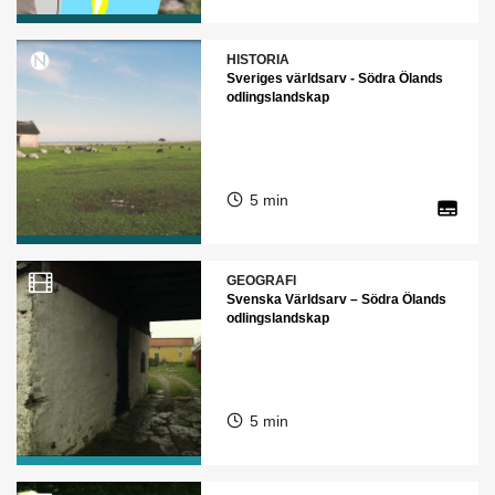
HISTORIA
Sveriges världsarv - Södra Ölands
odlingslandskap
5 min
GEOGRAFI
Svenska Världsarv – Södra Ölands
odlingslandskap
5 min