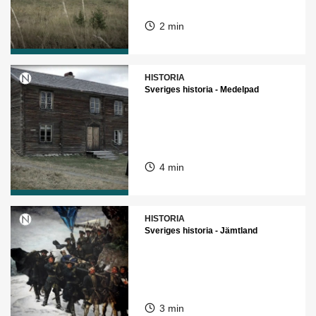
2 min
HISTORIA
Sveriges historia - Medelpad
4 min
HISTORIA
Sveriges historia - Jämtland
3 min