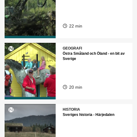
22 min
GEOGRAFI
Östra Småland och Öland - en bit av
Sverige
20 min
HISTORIA
Sveriges historia - Härjedalen