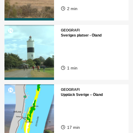
2 min
GEOGRAFI
Sveriges platser - Öland
1 min
GEOGRAFI
Upptäck Sverige – Öland
17 min