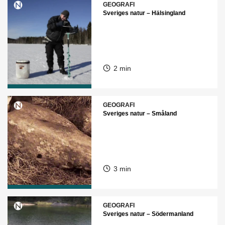
GEOGRAFI
Sveriges natur – Hälsingland
2 min
GEOGRAFI
Sveriges natur – Småland
3 min
GEOGRAFI
Sveriges natur – Södermanland