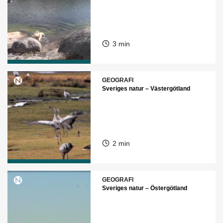
3 min
GEOGRAFI
Sveriges natur – Västergötland
2 min
GEOGRAFI
Sveriges natur – Östergötland