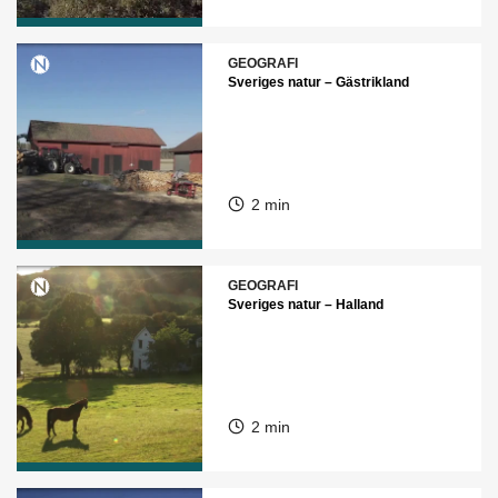
GEOGRAFI
Sveriges natur – Gästrikland
2 min
GEOGRAFI
Sveriges natur – Halland
2 min