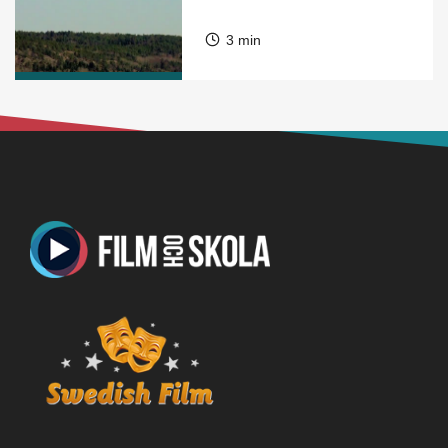
3 min