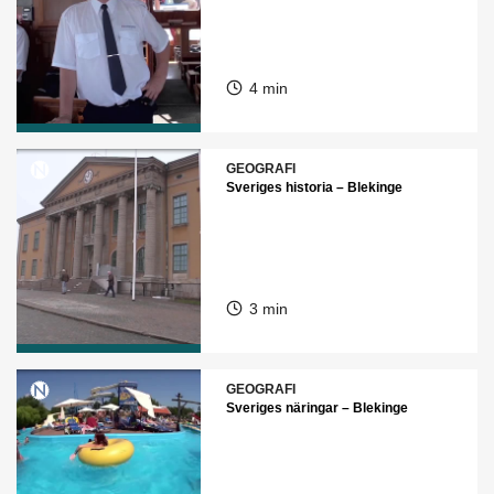
4 min
GEOGRAFI
Sveriges historia – Blekinge
3 min
GEOGRAFI
Sveriges näringar – Blekinge