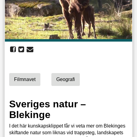
Filmnavet
Geografi
Sveriges natur –
Blekinge
I det här kunskapsklippet får vi veta mer om Blekinges
skiftande natur som liknas vid trappsteg, landskapets