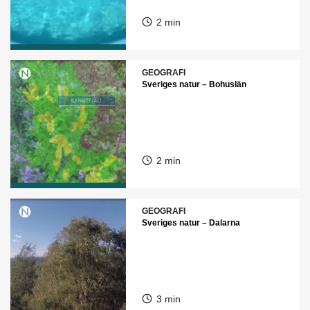
2 min
GEOGRAFI
Sveriges natur – Bohuslän
2 min
GEOGRAFI
Sveriges natur – Dalarna
3 min