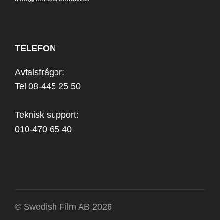
TELEFON
Avtalsfrågor:
Tel 08-445 25 50
Teknisk support:
010-470 65 40
© Swedish Film AB 2026