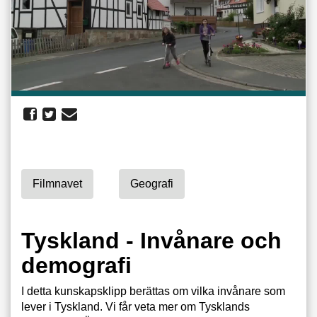
Filmnavet
Geografi
Tyskland - Invånare och
demografi
I detta kunskapsklipp berättas om vilka invånare som
lever i Tyskland. Vi får veta mer om Tysklands