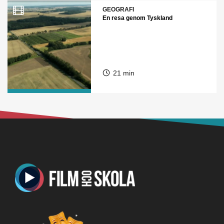
GEOGRAFI
En resa genom Tyskland
21 min