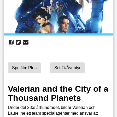
Spelfilm Plus
Sci-Fi/äventyr
Valerian and the City of a
Thousand Planets
Under det 28:e århundradet, bildar Valerian och
Laureline ett team specialagenter med ansvar att